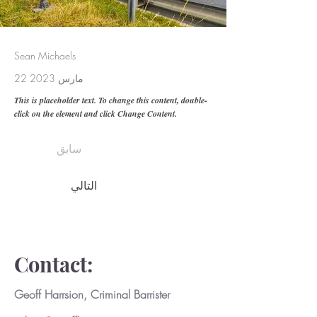
Sean Michaels
22 مارس 2023
This is placeholder text. To change this content, double-
click on the element and click Change Content.
سابق
التالي
Contact:
Geoff Harrsion, Criminal Barrister