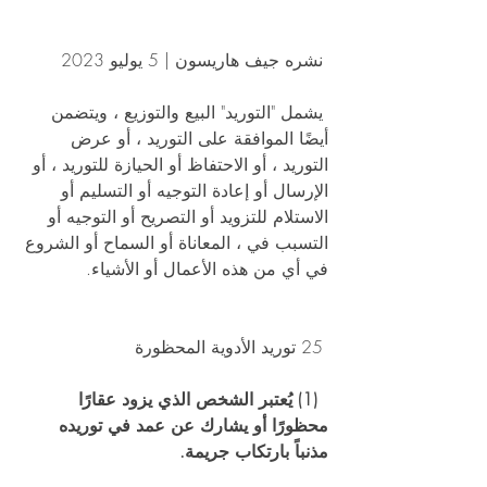
 نشره جيف هاريسون | 5 يوليو 2023 
 يشمل "التوريد" البيع والتوزيع ، ويتضمن 
أيضًا الموافقة على التوريد ، أو عرض 
التوريد ، أو الاحتفاظ أو الحيازة للتوريد ، أو 
الإرسال أو إعادة التوجيه أو التسليم أو 
الاستلام للتزويد أو التصريح أو التوجيه أو 
التسبب في ، المعاناة أو السماح أو الشروع 
في أي من هذه الأعمال أو الأشياء. 
 25 توريد الأدوية المحظورة 
 (1) يُعتبر الشخص الذي يزود عقارًا 
محظورًا أو يشارك عن عمد في توريده 
مذنباً بارتكاب جريمة.  