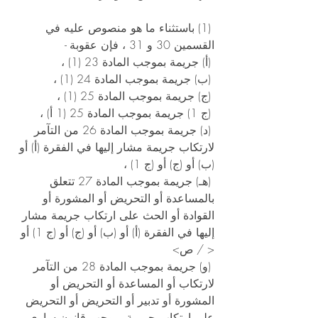
 (1) باستثناء ما هو منصوص عليه في 
القسمين 30 و 31 ، فإن عقوبة - 
 (أ) جريمة بموجب المادة 23 (1) ، 
 (ب) جريمة بموجب المادة 24 (1) ، 
 (ج) جريمة بموجب المادة 25 (1) ، 
 (ج 1) جريمة بموجب المادة 25 (1 أ) ، 
 (د) جريمة بموجب المادة 26 من التآمر 
لارتكاب جريمة مشار إليها في الفقرة (أ) أو 
(ب) أو (ج) أو (ج 1) ، 
 (هـ) جريمة بموجب المادة 27 تتعلق 
بالمساعدة أو التحريض أو المشورة أو 
القوادة أو الحث على ارتكاب جريمة مشار 
إليها في الفقرة (أ) أو (ب) أو (ج) أو (ج 1) أو 
< / ص>
 (و) جريمة بموجب المادة 28 من التآمر 
لارتكاب أو المساعدة أو التحريض أو 
المشورة أو تدبير أو التحريض أو التحريض 
على ارتكاب جريمة بموجب قانون ساري 