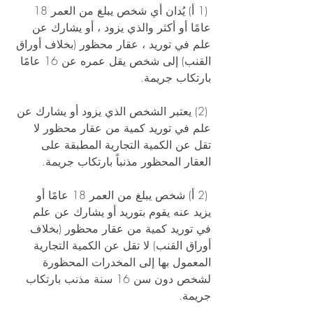
 (1 أ) يُدان أي شخص يبلغ من العمر 18 
عامًا أو أكثر والذي يزود ، أو يشارك عن 
علم في توريد ، عقار محظور (بخلاف أوراق 
القنب) إلى شخص يقل عمره عن 16 عامًا 
بارتكاب جريمة. 
 (2) يعتبر الشخص الذي يزود أو يشارك عن 
علم في توريد كمية من عقار محظور لا 
تقل عن الكمية التجارية المطبقة على 
العقار المحظور مذنباً بارتكاب جريمة. 
 (2 أ) شخص يبلغ من العمر 18 عامًا أو 
يزيد عنه يقوم بتوريد أو يشارك عن علم 
في توريد كمية من عقار محظور (بخلاف 
أوراق القنب) لا تقل عن الكمية التجارية 
المعمول بها إلى المخدرات المحظورة 
لشخص دون سن 16 سنة مذنب بارتكاب 
جريمة. 